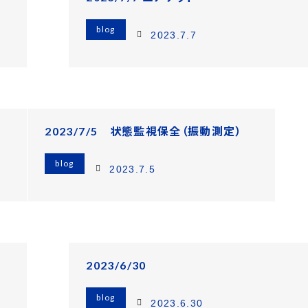
blog
2023.7.7
2023/7/5 状態監視保全（振動測定）
blog
2023.7.5
2023/6/30
blog
2023.6.30