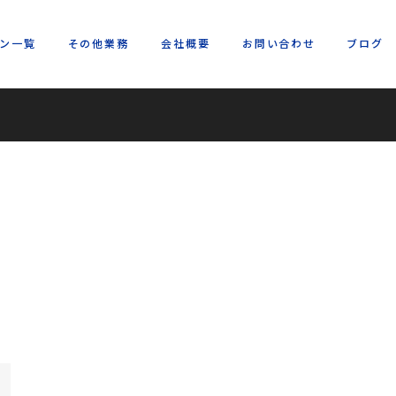
キン一覧
その他業務
会社概要
お問い合わせ
ブログ