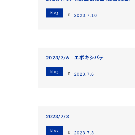
blog
2023.7.10
2023/7/6 エポキシパテ
blog
2023.7.6
2023/7/3
blog
2023.7.3