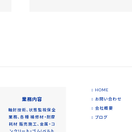
HOME
業務内容
お問い合わせ
会社概要
軸封技術、状態監視保全
業務、各種 補修材・耐摩
ブログ
耗材 販売施工、金属・コ
ンクリート・ゴム(ベルト