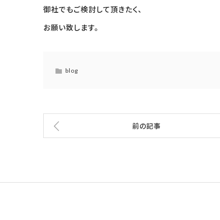
御社でもご検討して頂きたく、
お願い致します。
blog
前の記事