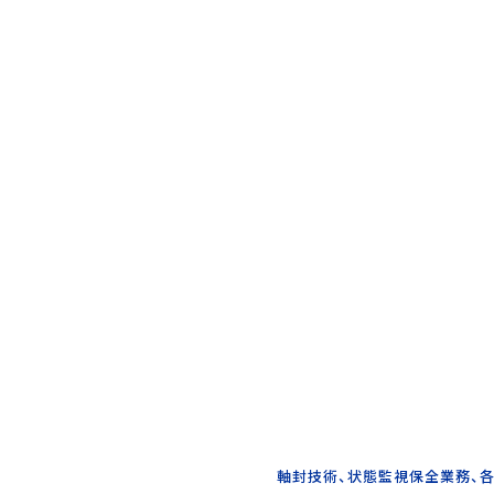
軸封技術、状態監視保全業務、各